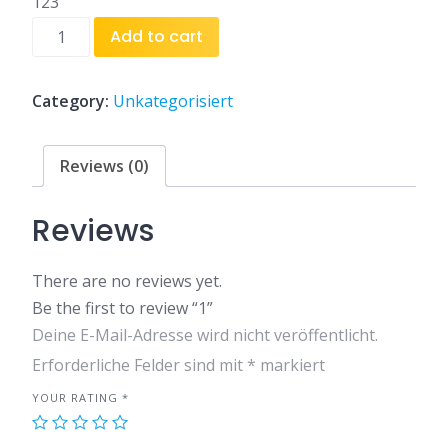
123
1
Add to cart
quantity
Category:
Unkategorisiert
Reviews (0)
Reviews
There are no reviews yet.
Be the first to review “1”
Deine E-Mail-Adresse wird nicht veröffentlicht.
Erforderliche Felder sind mit
*
markiert
YOUR RATING
*