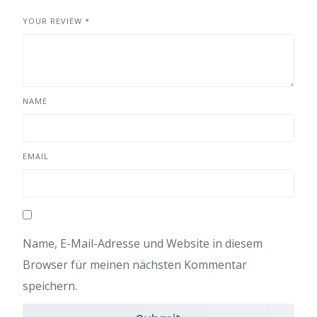
YOUR REVIEW
*
NAME
EMAIL
Name, E-Mail-Adresse und Website in diesem
Browser für meinen nächsten Kommentar
speichern.