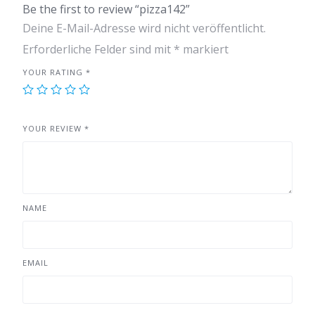
Be the first to review “pizza142”
Deine E-Mail-Adresse wird nicht veröffentlicht.
Erforderliche Felder sind mit
*
markiert
YOUR RATING
*
YOUR REVIEW
*
NAME
EMAIL