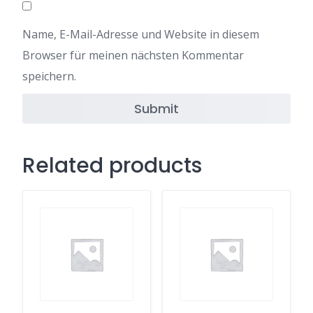
Name, E-Mail-Adresse und Website in diesem
Browser für meinen nächsten Kommentar
speichern.
Related products