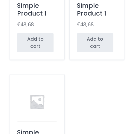
Simple
Simple
Product 1
Product 1
€
48,68
€
48,68
Add to
Add to
cart
cart
Simple