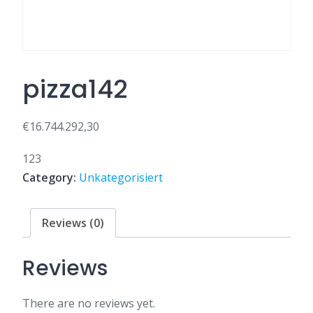
pizza142
€
16.744.292,30
123
Category:
Unkategorisiert
Reviews (0)
Reviews
There are no reviews yet.