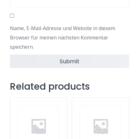
Name, E-Mail-Adresse und Website in diesem
Browser für meinen nächsten Kommentar
speichern.
Related products