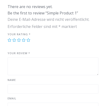
There are no reviews yet.
Be the first to review “Simple Product 1”
Deine E-Mail-Adresse wird nicht veröffentlicht.
Erforderliche Felder sind mit
*
markiert
YOUR RATING
*
YOUR REVIEW
*
NAME
EMAIL