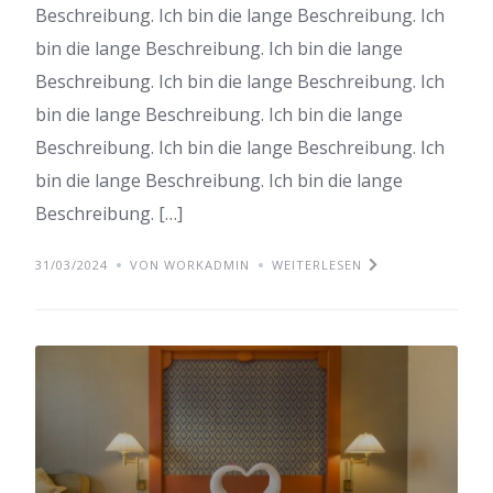
Beschreibung. Ich bin die lange Beschreibung. Ich
bin die lange Beschreibung. Ich bin die lange
Beschreibung. Ich bin die lange Beschreibung. Ich
bin die lange Beschreibung. Ich bin die lange
Beschreibung. Ich bin die lange Beschreibung. Ich
bin die lange Beschreibung. Ich bin die lange
Beschreibung. […]
31/03/2024
VON WORKADMIN
WEITERLESEN