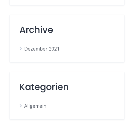
Archive
Dezember 2021
Kategorien
Allgemein