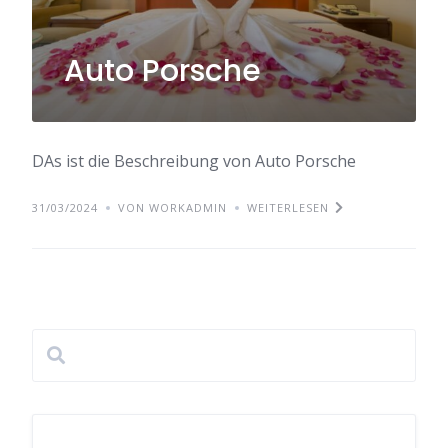
Auto Porsche
DAs ist die Beschreibung von Auto Porsche
31/03/2024
VON WORKADMIN
WEITERLESEN