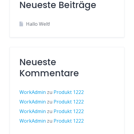
Neueste Beiträge
Hallo Welt!
Neueste
Kommentare
WorkAdmin
zu
Produkt 1222
WorkAdmin
zu
Produkt 1222
WorkAdmin
zu
Produkt 1222
WorkAdmin
zu
Produkt 1222